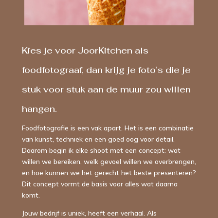
Kies je voor JoorKitchen als
foodfotograaf, dan krijg je foto’s die je
stuk voor stuk aan de muur zou willen
hangen.
Foodfotografie is een vak apart. Het is een combinatie
van kunst, techniek en een goed oog voor detail.
Daarom begin ik elke shoot met een concept: wat
willen we bereiken, welk gevoel willen we overbrengen,
en hoe kunnen we het gerecht het beste presenteren?
Dit concept vormt de basis voor alles wat daarna
komt.
Jouw bedrijf is uniek, heeft een verhaal. Als