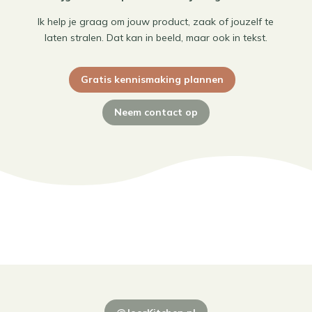
Ik help je graag om jouw product, zaak of jouzelf te
laten stralen. Dat kan in beeld, maar ook in tekst.
Gratis kennismaking plannen
Neem contact op