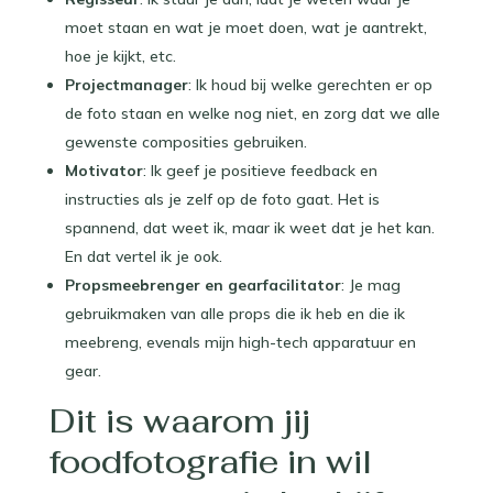
moet staan en wat je moet doen, wat je aantrekt,
hoe je kijkt, etc.
Projectmanager
: Ik houd bij welke gerechten er op
de foto staan en welke nog niet, en zorg dat we alle
gewenste composities gebruiken.
Motivator
: Ik geef je positieve feedback en
instructies als je zelf op de foto gaat. Het is
spannend, dat weet ik, maar ik weet dat je het kan.
En dat vertel ik je ook.
Propsmeebrenger en gearfacilitator
: Je mag
gebruikmaken van alle props die ik heb en die ik
meebreng, evenals mijn high-tech apparatuur en
gear.
Dit is waarom jij
foodfotografie in wil