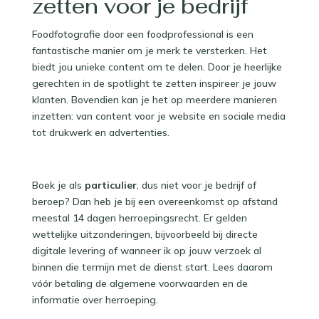
zetten voor je bedrijf
Foodfotografie door een foodprofessional is een
fantastische manier om je merk te versterken. Het
biedt jou unieke content om te delen. Door je heerlijke
gerechten in de spotlight te zetten inspireer je jouw
klanten. Bovendien kan je het op meerdere manieren
inzetten: van content voor je website en sociale media
tot drukwerk en advertenties.
Boek je als
particulier
, dus niet voor je bedrijf of
beroep? Dan heb je bij een overeenkomst op afstand
meestal 14 dagen herroepingsrecht. Er gelden
wettelijke uitzonderingen, bijvoorbeeld bij directe
digitale levering of wanneer ik op jouw verzoek al
binnen die termijn met de dienst start. Lees daarom
vóór betaling de algemene voorwaarden en de
informatie over herroeping.