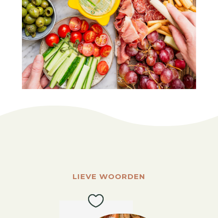
LIEVE WOORDEN