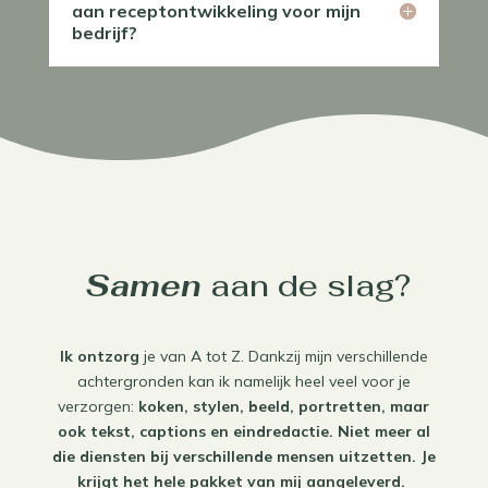
aan receptontwikkeling voor mijn
bedrijf?
 Samen 
aan de slag?
Ik ontzorg
je van A tot Z. Dankzij mijn verschillende
achtergronden kan ik namelijk heel veel voor je
verzorgen:
koken, stylen, beeld, portretten, maar
ook tekst, captions en eindredactie. Niet meer al
die diensten bij verschillende mensen uitzetten. Je
krijgt het hele pakket van mij aangeleverd.