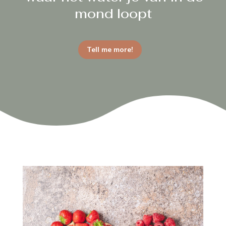
mond loopt
Tell me more!