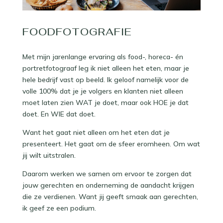
FOODFOTOGRAFIE
Met mijn jarenlange ervaring als food-, horeca- én
portretfotograaf leg ik niet alleen het eten, maar je
hele bedrijf vast op beeld. Ik geloof namelijk voor de
volle 100% dat je je volgers en klanten niet alleen
moet laten zien WAT je doet, maar ook HOE je dat
doet. ⁠En WIE dat doet.
Want het gaat niet alleen om het eten dat je
presenteert. Het gaat om de sfeer eromheen. Om wat
jij wilt uitstralen.
Daarom werken we samen om ervoor te zorgen dat
jouw gerechten en onderneming de aandacht krijgen
die ze verdienen. Want jij geeft smaak aan gerechten,
ik geef ze een podium.