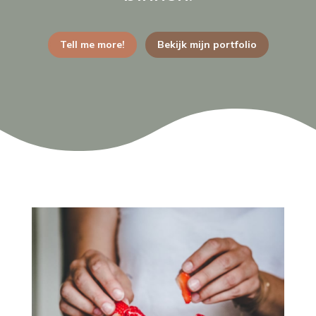
Tell me more!
Bekijk mijn portfolio