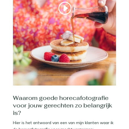
Waarom goede horecafotografie
voor jouw gerechten zo belangrijk
is?
Hier is het antwoord van een van mijn klanten waar ik