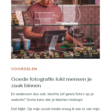
VOORDELEN
Goede fotografie lokt mensen je
zaak binnen
En andersom dus ook: slechte (of geen) foto’s op je
website? Grote kans dat je klanten misloopt.
Dat blijkt. Op mijn social media vroeg ik wie er van mijn