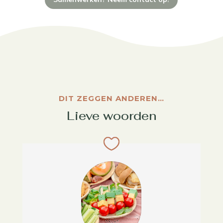
DIT ZEGGEN ANDEREN…
Lieve woorden