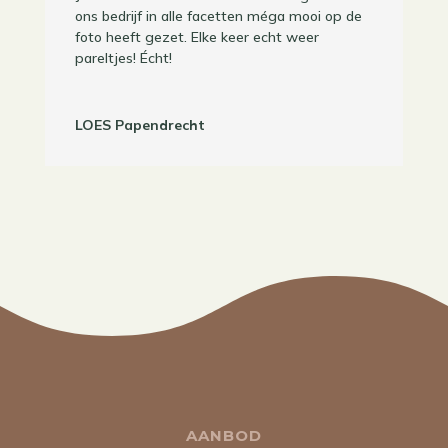
ons bedrijf in alle facetten méga mooi op de
foto heeft gezet. Elke keer echt weer
pareltjes! Écht!
LOES Papendrecht
AANBOD