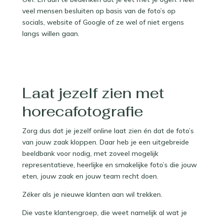
veel mensen besluiten op basis van de foto’s op
socials, website of Google of ze wel of niet ergens
langs willen gaan. ⁠
Laat jezelf zien met
horecafotografie
Zorg dus dat je jezelf online laat zien én dat de foto’s
van jouw zaak kloppen. Daar heb je een uitgebreide
beeldbank voor nodig, met zoveel mogelijk
representatieve, heerlijke en smakelijke foto’s die jouw
eten, jouw zaak en jouw team recht doen.
Zéker als je nieuwe klanten aan wil trekken. ⁠
Die vaste klantengroep, die weet namelijk al wat je