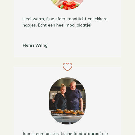
Heel warm, fijne sfeer, mooi licht en lekkere
hapjes. Echt een heel mooi plaatje!
Henri Willig
Joor is een fan-tas-tische foodfotograaf die