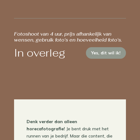
Fotoshoot van 4 uur, prijs afhankelijk van
wensen, gebruik foto’s en hoeveelheid foto’s.
In overleg
Yes, dit wil ik!
Denk verder dan alleen
horecafotografie!
Je bent druk met het
runnen van je bedrijf. Maar die content, die