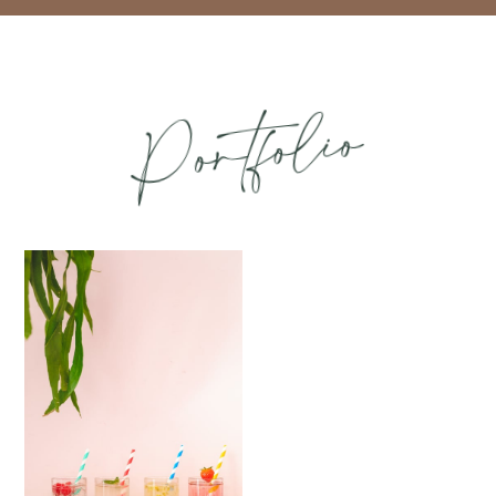
Portfolio