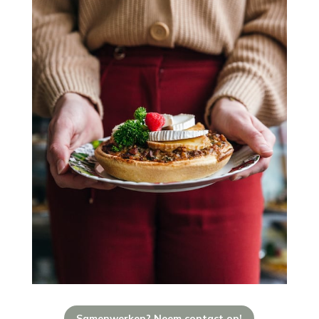
Samenwerken? Neem contact op!