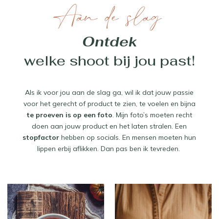
Aan de slag
 Ontdek 
welke shoot bij jou past!
Als ik voor jou aan de slag ga, wil ik dat jouw passie
voor het gerecht of product te zien, te voelen en bijna
te proeven is op een foto
. Mijn foto’s moeten recht
doen aan jouw product en het laten stralen. Een
stopfactor
hebben op socials. En mensen moeten hun
lippen erbij aflikken. Dan pas ben ik tevreden.