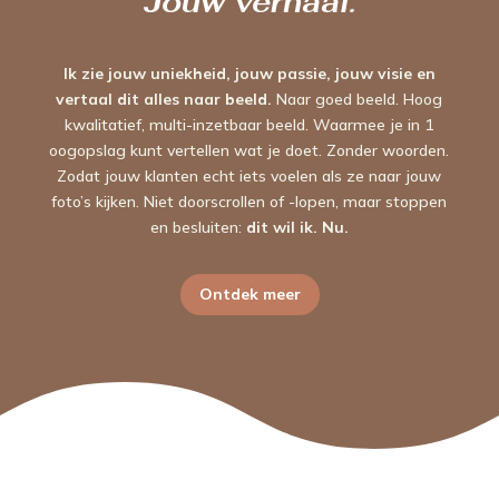
   Jouw verhaal.   
Ik zie jouw uniekheid, jouw passie, jouw visie en
vertaal dit alles naar beeld.
Naar goed beeld. Hoog
kwalitatief, multi-inzetbaar beeld. Waarmee je in 1
oogopslag kunt vertellen wat je doet. Zonder woorden.
Zodat jouw klanten echt iets voelen als ze naar jouw
foto’s kijken. Niet doorscrollen of -lopen, maar stoppen
en besluiten:
dit wil ik. Nu.
Ontdek meer