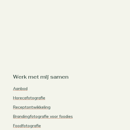
Werk met mij samen
Aanbod
Horecafotografie
Receptontwikkeling
Brandingfotografie voor foodies
Foodfotografie