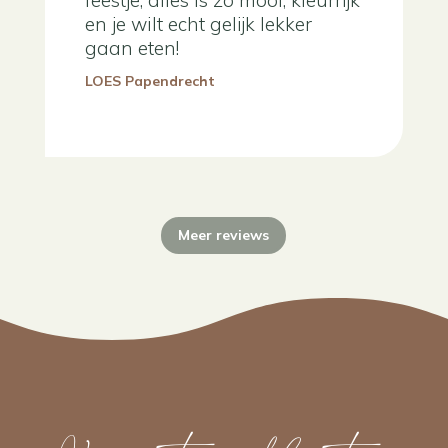
en je wilt echt gelijk lekker
gaan eten!
LOES Papendrecht
Meer reviews