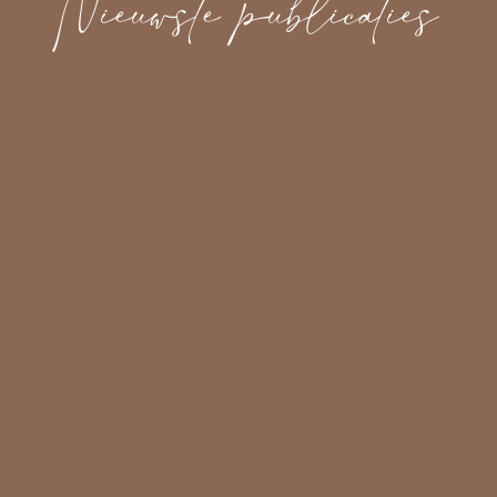
Nieuwste publicaties