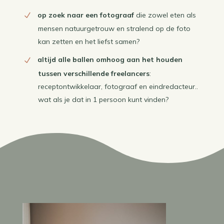
op zoek naar een fotograaf
die zowel eten als
mensen natuurgetrouw en stralend op de foto
kan zetten en het liefst samen?
altijd alle ballen omhoog aan het houden
tussen verschillende freelancers
:
receptontwikkelaar, fotograaf en eindredacteur..
wat als je dat in 1 persoon kunt vinden?