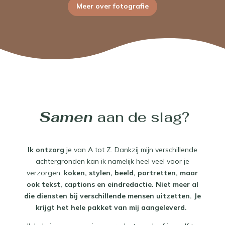
Meer over fotografie
 Samen 
aan de slag?
Ik ontzorg
je van A tot Z. Dankzij mijn verschillende
achtergronden kan ik namelijk heel veel voor je
verzorgen:
koken, stylen, beeld, portretten, maar
ook tekst, captions en eindredactie. Niet meer al
die diensten bij verschillende mensen uitzetten. Je
krijgt het hele pakket van mij aangeleverd.