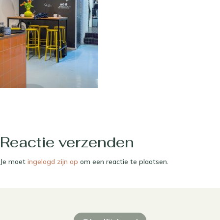
Reactie verzenden
Je moet
ingelogd zijn op
om een reactie te plaatsen.