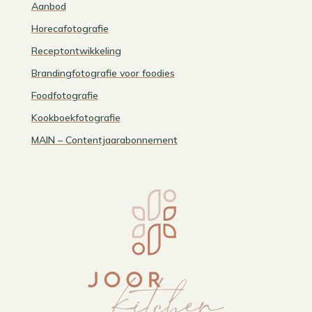
Aanbod
Horecafotografie
Receptontwikkeling
Brandingfotografie voor foodies
Foodfotografie
Kookboekfotografie
MAIN – Contentjaarabonnement