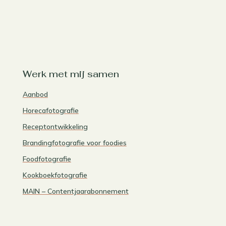
Werk met mij samen
Aanbod
Horecafotografie
Receptontwikkeling
Brandingfotografie voor foodies
Foodfotografie
Kookboekfotografie
MAIN – Contentjaarabonnement