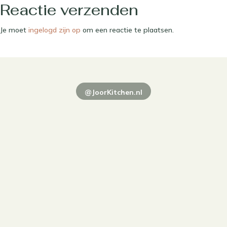
Reactie verzenden
Je moet
ingelogd zijn op
om een reactie te plaatsen.
@JoorKitchen.nl