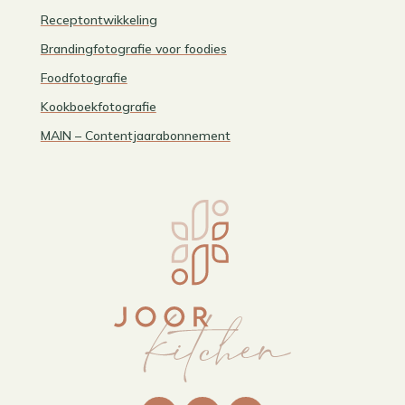
Receptontwikkeling
Brandingfotografie voor foodies
Foodfotografie
Kookboekfotografie
MAIN – Contentjaarabonnement