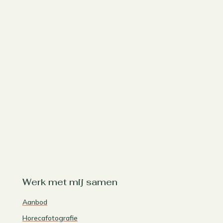
Werk met mij samen
Aanbod
Horecafotografie