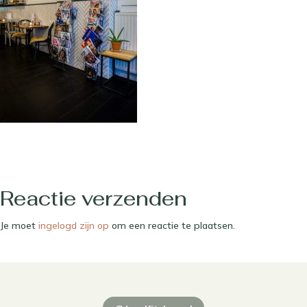
Reactie verzenden
Je moet
ingelogd zijn op
om een reactie te plaatsen.