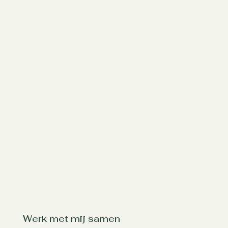
Werk met mij samen