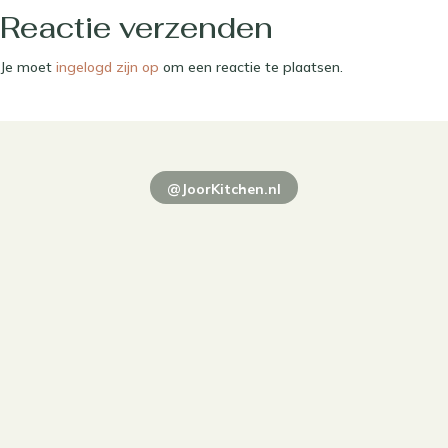
Reactie verzenden
Je moet
ingelogd zijn op
om een reactie te plaatsen.
@JoorKitchen.nl