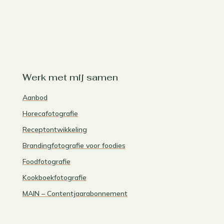
Werk met mij samen
Aanbod
Horecafotografie
Receptontwikkeling
Brandingfotografie voor foodies
Foodfotografie
Kookboekfotografie
MAIN – Contentjaarabonnement