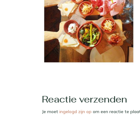
Reactie verzenden
Je moet
ingelogd zijn op
om een reactie te plaa