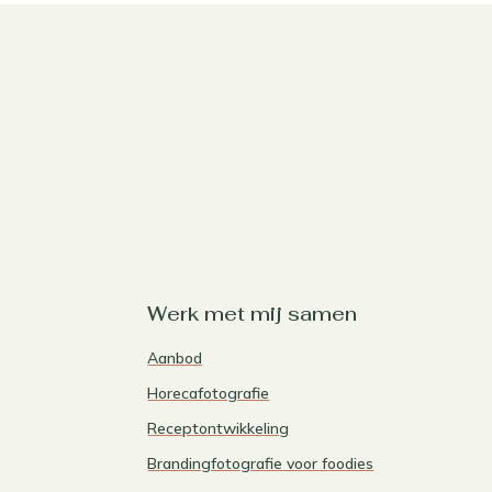
Werk met mij samen
Aanbod
Horecafotografie
Receptontwikkeling
Brandingfotografie voor foodies