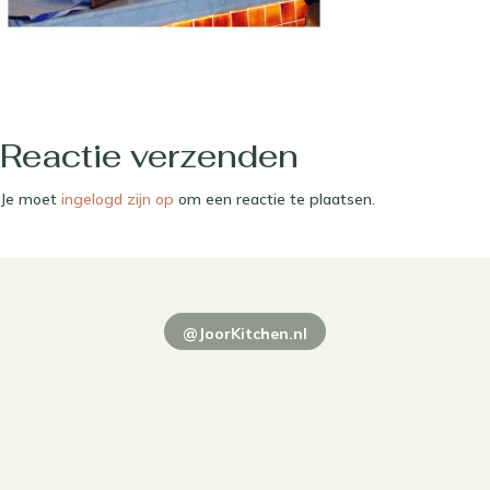
Reactie verzenden
Je moet
ingelogd zijn op
om een reactie te plaatsen.
@JoorKitchen.nl