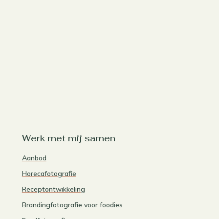
Werk met mij samen
Aanbod
Horecafotografie
Receptontwikkeling
Brandingfotografie voor foodies