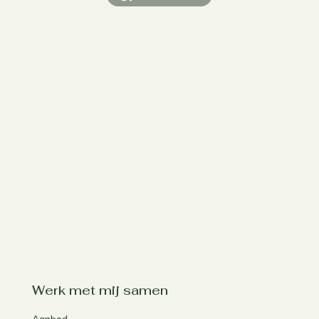
Werk met mij samen