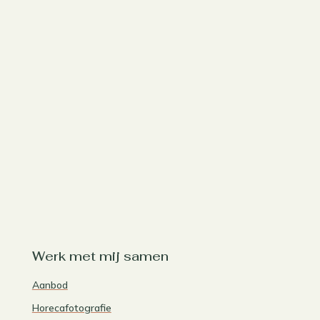
Werk met mij samen
Aanbod
Horecafotografie