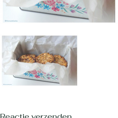
Reactie verzenden