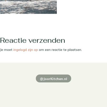
Reactie verzenden
Je moet
ingelogd zijn op
om een reactie te plaatsen.
@JoorKitchen.nl