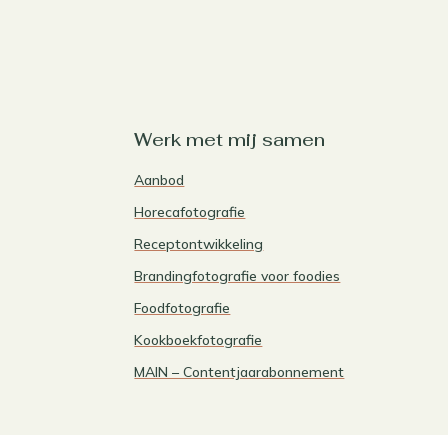
Werk met mij samen
Aanbod
Horecafotografie
Receptontwikkeling
Brandingfotografie voor foodies
Foodfotografie
Kookboekfotografie
MAIN – Contentjaarabonnement