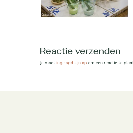
Reactie verzenden
Je moet
ingelogd zijn op
om een reactie te plaa