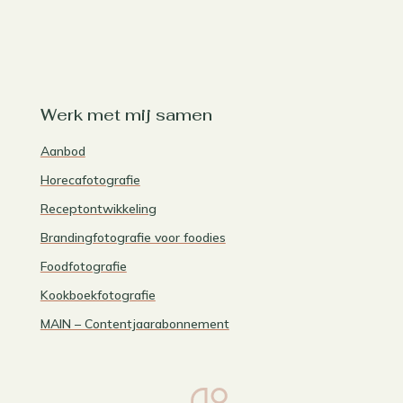
Werk met mij samen
Aanbod
Horecafotografie
Receptontwikkeling
Brandingfotografie voor foodies
Foodfotografie
Kookboekfotografie
MAIN – Contentjaarabonnement