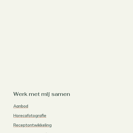
Werk met mij samen
Aanbod
Horecafotografie
Receptontwikkeling