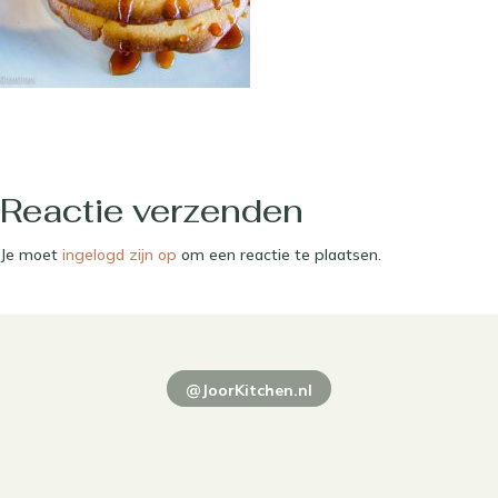
Reactie verzenden
Je moet
ingelogd zijn op
om een reactie te plaatsen.
@JoorKitchen.nl