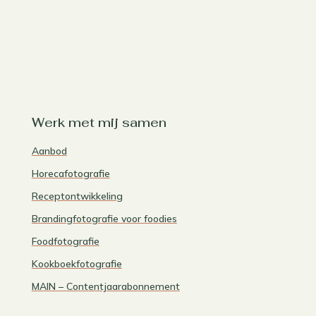
Werk met mij samen
Aanbod
Horecafotografie
Receptontwikkeling
Brandingfotografie voor foodies
Foodfotografie
Kookboekfotografie
MAIN – Contentjaarabonnement