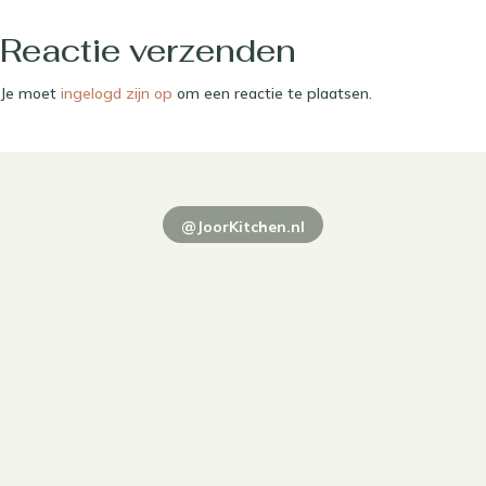
Reactie verzenden
Je moet
ingelogd zijn op
om een reactie te plaatsen.
@JoorKitchen.nl