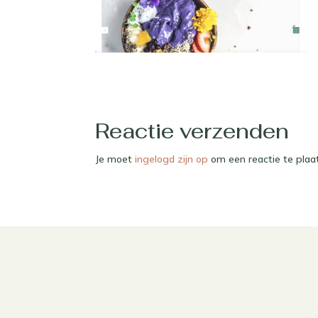
Reactie verzenden
Je moet
ingelogd zijn op
om een reactie te plaa