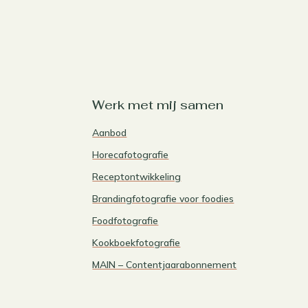
Werk met mij samen
Aanbod
Horecafotografie
Receptontwikkeling
Brandingfotografie voor foodies
Foodfotografie
Kookboekfotografie
MAIN – Contentjaarabonnement