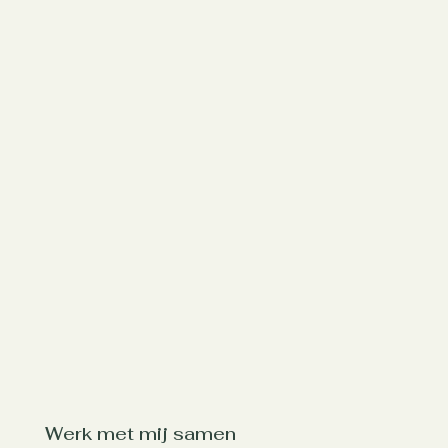
Werk met mij samen