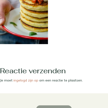
Reactie verzenden
Je moet
ingelogd zijn op
om een reactie te plaatsen.