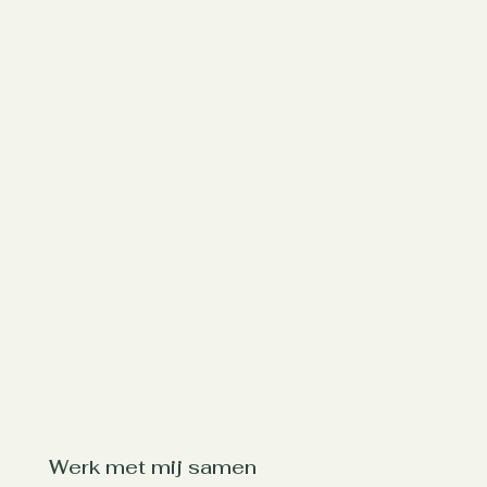
Werk met mij samen