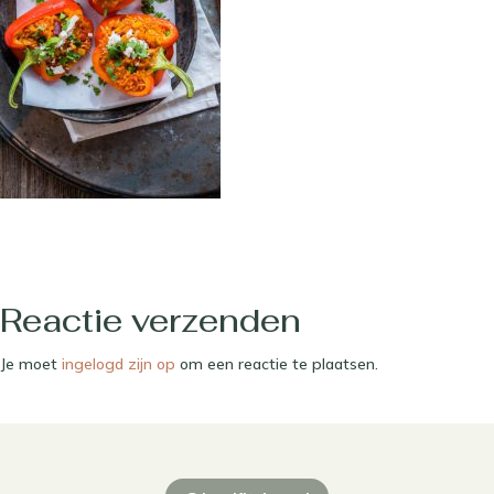
Reactie verzenden
Je moet
ingelogd zijn op
om een reactie te plaatsen.