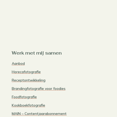
Werk met mij samen
Aanbod
Horecafotografie
Receptontwikkeling
Brandingfotografie voor foodies
Foodfotografie
Kookboekfotografie
MAIN – Contentjaarabonnement