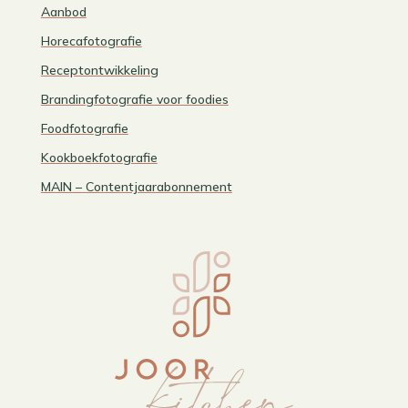
Aanbod
Horecafotografie
Receptontwikkeling
Brandingfotografie voor foodies
Foodfotografie
Kookboekfotografie
MAIN – Contentjaarabonnement