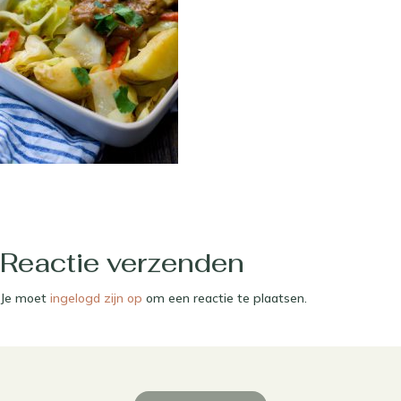
Reactie verzenden
Je moet
ingelogd zijn op
om een reactie te plaatsen.