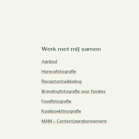
Werk met mij samen
Aanbod
Horecafotografie
Receptontwikkeling
Brandingfotografie voor foodies
Foodfotografie
Kookboekfotografie
MAIN – Contentjaarabonnement