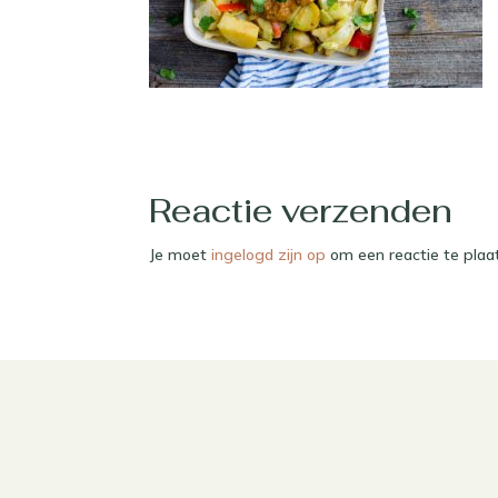
Reactie verzenden
Je moet
ingelogd zijn op
om een reactie te plaa