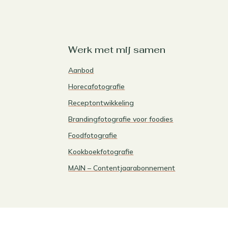
Werk met mij samen
Aanbod
Horecafotografie
Receptontwikkeling
Brandingfotografie voor foodies
Foodfotografie
Kookboekfotografie
MAIN – Contentjaarabonnement