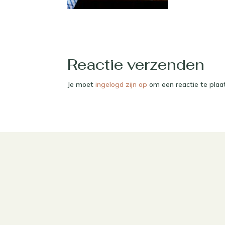
Reactie verzenden
Je moet
ingelogd zijn op
om een reactie te plaa