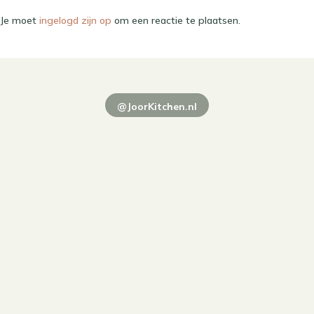
Je moet
ingelogd zijn op
om een reactie te plaatsen.
@JoorKitchen.nl