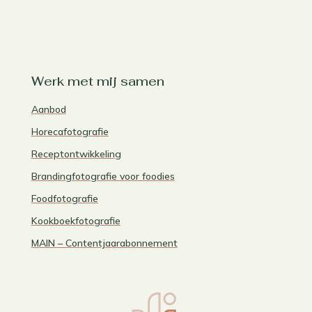
Werk met mij samen
Aanbod
Horecafotografie
Receptontwikkeling
Brandingfotografie voor foodies
Foodfotografie
Kookboekfotografie
MAIN – Contentjaarabonnement