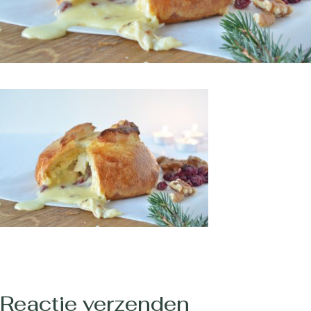
Reactie verzenden