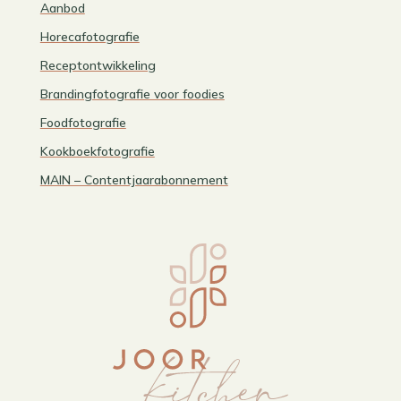
Aanbod
Horecafotografie
Receptontwikkeling
Brandingfotografie voor foodies
Foodfotografie
Kookboekfotografie
MAIN – Contentjaarabonnement