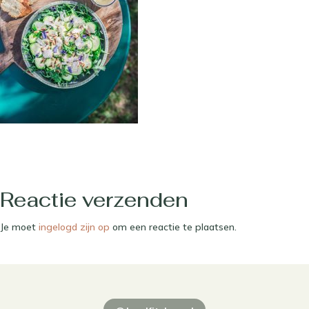
Reactie verzenden
Je moet
ingelogd zijn op
om een reactie te plaatsen.