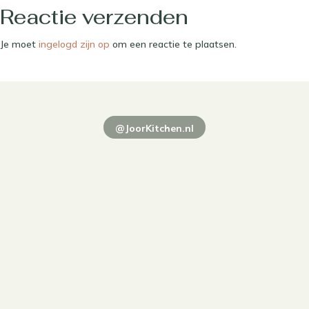
Reactie verzenden
Je moet
ingelogd zijn op
om een reactie te plaatsen.
@JoorKitchen.nl