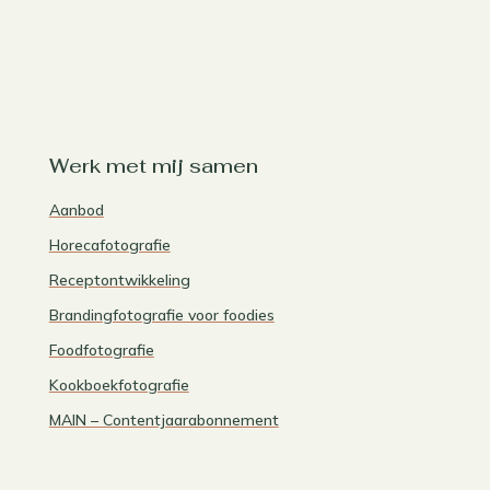
Werk met mij samen
Aanbod
Horecafotografie
Receptontwikkeling
Brandingfotografie voor foodies
Foodfotografie
Kookboekfotografie
MAIN – Contentjaarabonnement