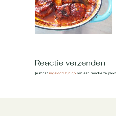
Reactie verzenden
Je moet
ingelogd zijn op
om een reactie te plaa