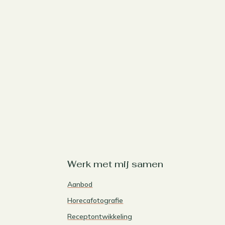
Werk met mij samen
Aanbod
Horecafotografie
Receptontwikkeling