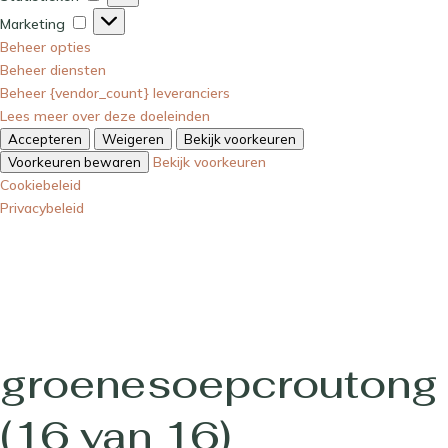
Marketing
Marketing
Beheer opties
Beheer diensten
Beheer {vendor_count} leveranciers
Lees meer over deze doeleinden
Accepteren
Weigeren
Bekijk voorkeuren
Bekijk voorkeuren
Voorkeuren bewaren
Cookiebeleid
Privacybeleid
groenesoepcroutong
(16 van 16)