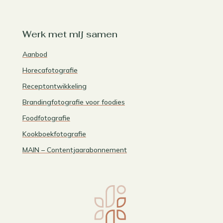
Werk met mij samen
Aanbod
Horecafotografie
Receptontwikkeling
Brandingfotografie voor foodies
Foodfotografie
Kookboekfotografie
MAIN – Contentjaarabonnement