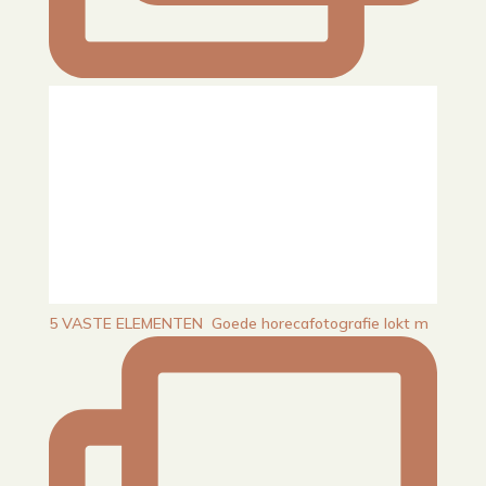
5 VASTE ELEMENTEN⁠ ⁠ Goede horecafotografie lokt m