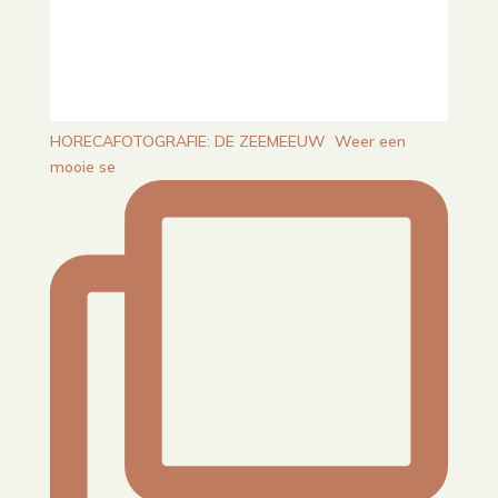
HORECAFOTOGRAFIE: DE ZEEMEEUW⁠ ⁠ Weer een
mooie se