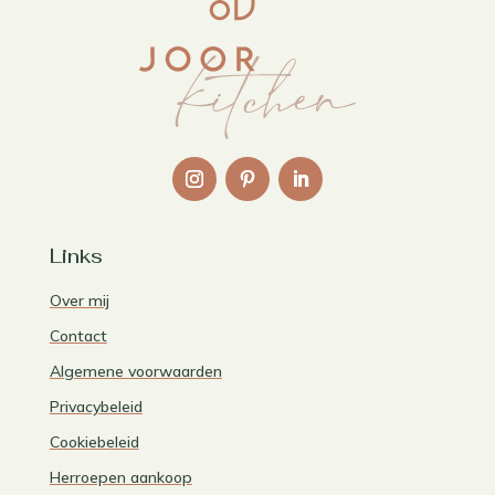
Links
Over mij
Contact
Algemene voorwaarden
Privacybeleid
Cookiebeleid
Herroepen aankoop