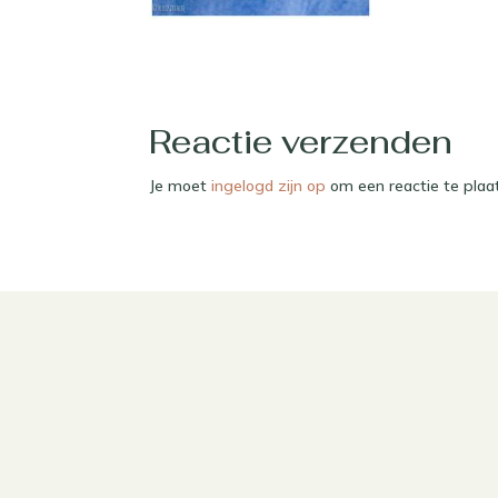
Reactie verzenden
Je moet
ingelogd zijn op
om een reactie te plaa