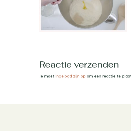
Reactie verzenden
Je moet
ingelogd zijn op
om een reactie te plaa