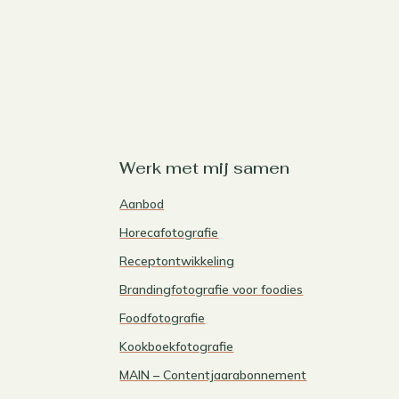
Werk met mij samen
Aanbod
Horecafotografie
Receptontwikkeling
Brandingfotografie voor foodies
Foodfotografie
Kookboekfotografie
MAIN – Contentjaarabonnement