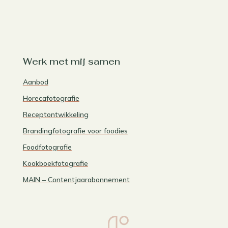
Werk met mij samen
Aanbod
Horecafotografie
Receptontwikkeling
Brandingfotografie voor foodies
Foodfotografie
Kookboekfotografie
MAIN – Contentjaarabonnement