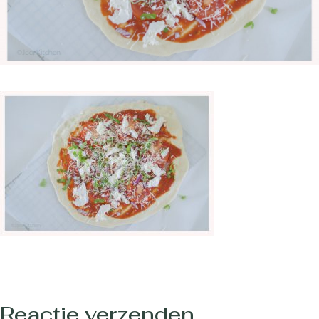
Reactie verzenden