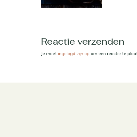
Reactie verzenden
Je moet
ingelogd zijn op
om een reactie te plaa