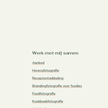
Werk met mij samen
Aanbod
Horecafotografie
Receptontwikkeling
Brandingfotografie voor foodies
Foodfotografie
Kookboekfotografie