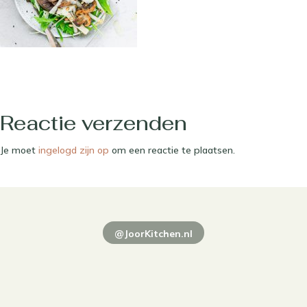
Reactie verzenden
Je moet
ingelogd zijn op
om een reactie te plaatsen.
@JoorKitchen.nl