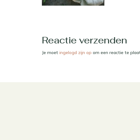
Reactie verzenden
Je moet
ingelogd zijn op
om een reactie te plaa