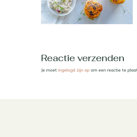
Reactie verzenden
Je moet
ingelogd zijn op
om een reactie te plaa