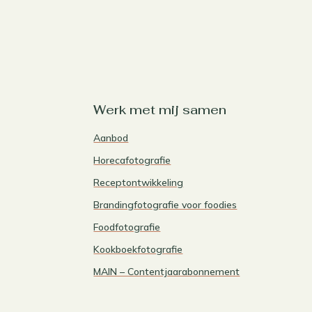
Werk met mij samen
Aanbod
Horecafotografie
Receptontwikkeling
Brandingfotografie voor foodies
Foodfotografie
Kookboekfotografie
MAIN – Contentjaarabonnement