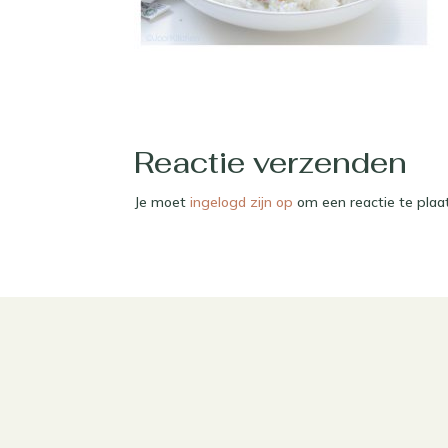
Reactie verzenden
Je moet
ingelogd zijn op
om een reactie te plaa