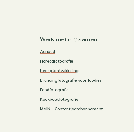
Werk met mij samen
Aanbod
Horecafotografie
Receptontwikkeling
Brandingfotografie voor foodies
Foodfotografie
Kookboekfotografie
MAIN – Contentjaarabonnement