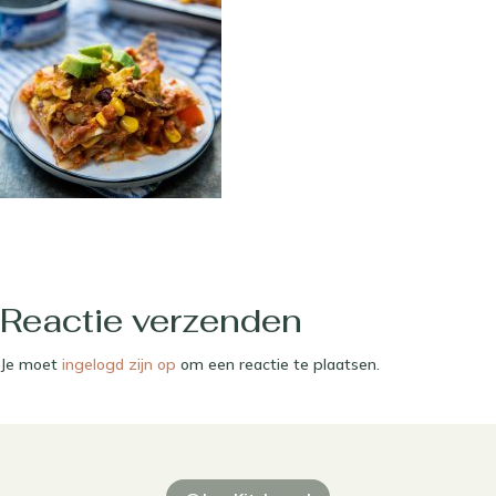
Reactie verzenden
Je moet
ingelogd zijn op
om een reactie te plaatsen.