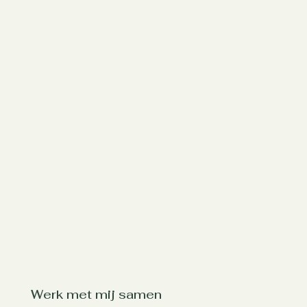
Werk met mij samen