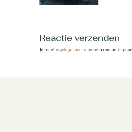
Reactie verzenden
Je moet
ingelogd zijn op
om een reactie te plaa