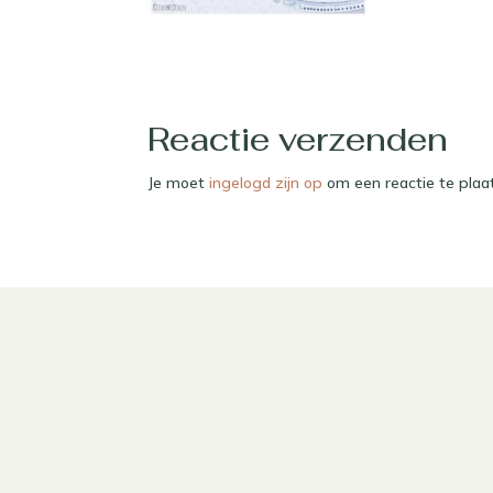
Reactie verzenden
Je moet
ingelogd zijn op
om een reactie te plaa