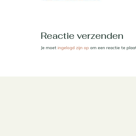
Reactie verzenden
Je moet
ingelogd zijn op
om een reactie te plaa