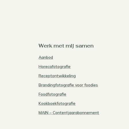
Werk met mij samen
Aanbod
Horecafotografie
Receptontwikkeling
Brandingfotografie voor foodies
Foodfotografie
Kookboekfotografie
MAIN – Contentjaarabonnement