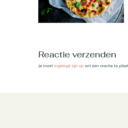
Reactie verzenden
Je moet
ingelogd zijn op
om een reactie te plaa