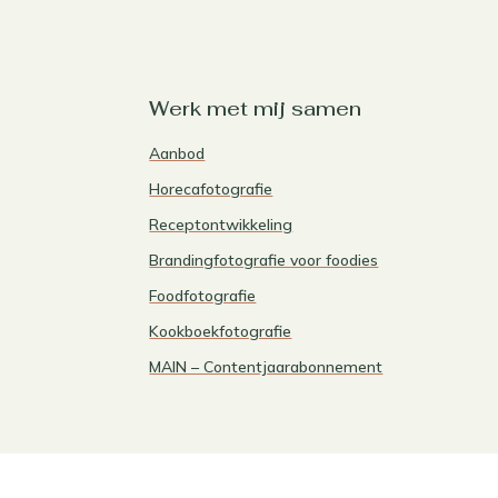
Werk met mij samen
Aanbod
Horecafotografie
Receptontwikkeling
Brandingfotografie voor foodies
Foodfotografie
Kookboekfotografie
MAIN – Contentjaarabonnement