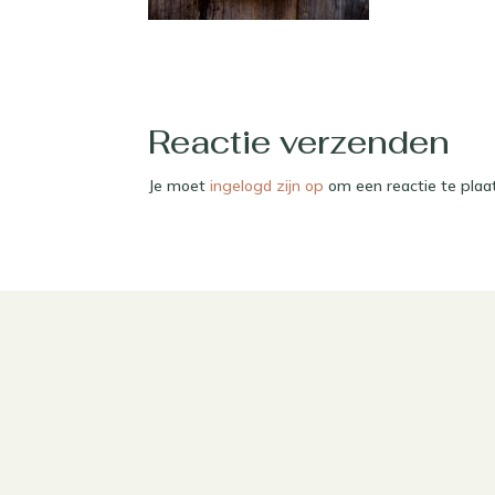
Reactie verzenden
Je moet
ingelogd zijn op
om een reactie te plaa