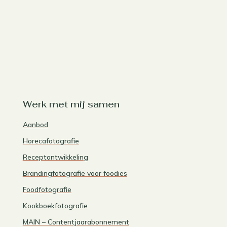
Werk met mij samen
Aanbod
Horecafotografie
Receptontwikkeling
Brandingfotografie voor foodies
Foodfotografie
Kookboekfotografie
MAIN – Contentjaarabonnement