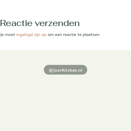
Reactie verzenden
Je moet
ingelogd zijn op
om een reactie te plaatsen.
@JoorKitchen.nl