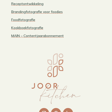
Receptontwikkeling
Brandingfotografie voor foodies
Foodfotografie
Kookboekfotografie
MAIN – Contentjaarabonnement