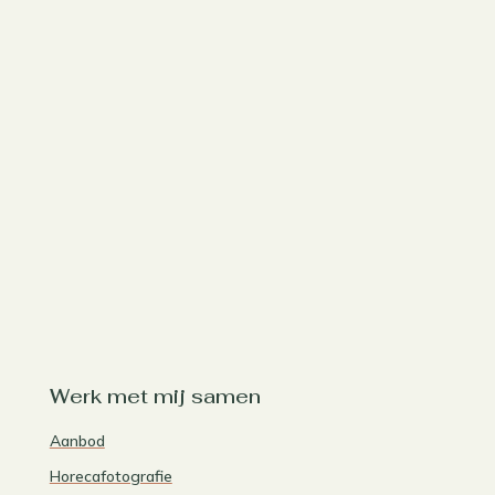
Werk met mij samen
Aanbod
Horecafotografie