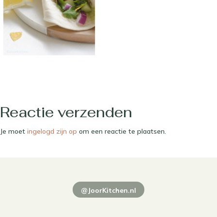
Reactie verzenden
Je moet
ingelogd zijn op
om een reactie te plaatsen.
@JoorKitchen.nl