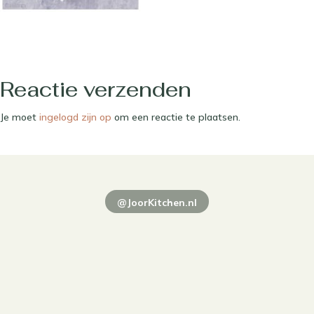
Reactie verzenden
Je moet
ingelogd zijn op
om een reactie te plaatsen.
@JoorKitchen.nl