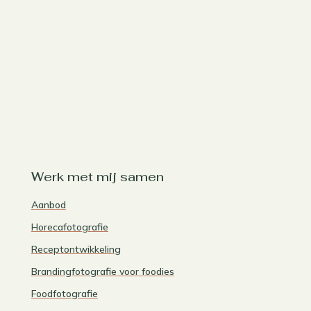
Werk met mij samen
Aanbod
Horecafotografie
Receptontwikkeling
Brandingfotografie voor foodies
Foodfotografie