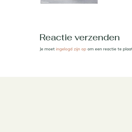
Reactie verzenden
Je moet
ingelogd zijn op
om een reactie te plaa