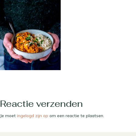
Reactie verzenden
Je moet
ingelogd zijn op
om een reactie te plaatsen.