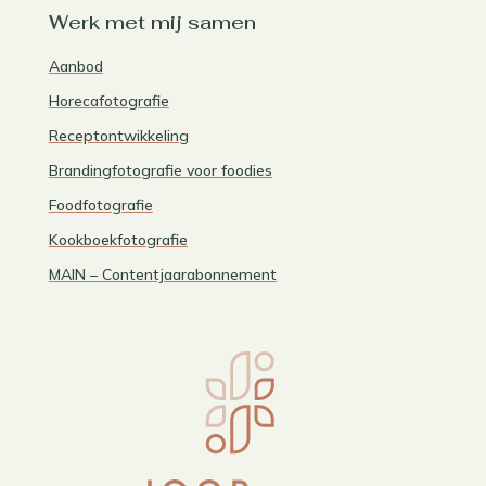
Werk met mij samen
Aanbod
Horecafotografie
Receptontwikkeling
Brandingfotografie voor foodies
Foodfotografie
Kookboekfotografie
MAIN – Contentjaarabonnement