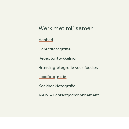
Werk met mij samen
Aanbod
Horecafotografie
Receptontwikkeling
Brandingfotografie voor foodies
Foodfotografie
Kookboekfotografie
MAIN – Contentjaarabonnement