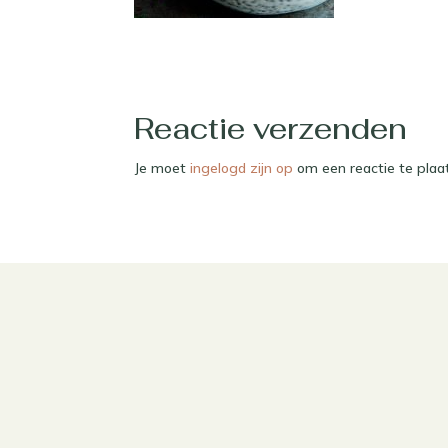
Reactie verzenden
Je moet
ingelogd zijn op
om een reactie te plaa