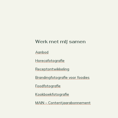
Werk met mij samen
Aanbod
Horecafotografie
Receptontwikkeling
Brandingfotografie voor foodies
Foodfotografie
Kookboekfotografie
MAIN – Contentjaarabonnement