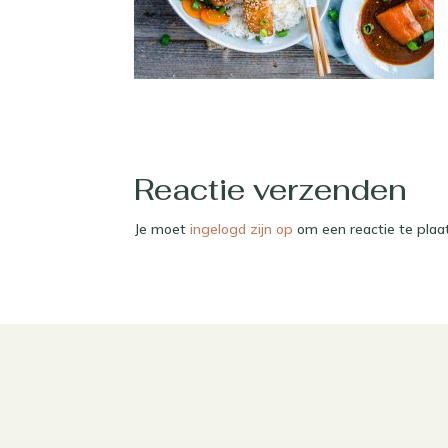
Reactie verzenden
Je moet
ingelogd zijn op
om een reactie te plaa